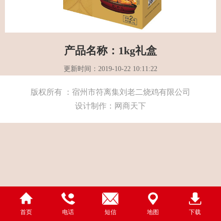
产品名称：1kg礼盒
更新时间：2019-10-22 10:11:22
版权所有 ：宿州市符离集刘老二烧鸡有限公司
设计制作：网商天下
首页
电话
短信
地图
下载