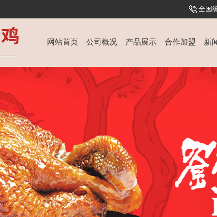
全国统
网站首页
公司概况
产品展示
合作加盟
新