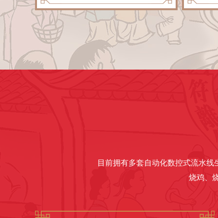
目前拥有多套自动化数控式流水线生
烧鸡、